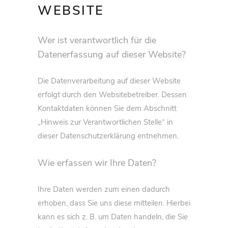
WEBSITE
Wer ist verantwortlich für die
Datenerfassung auf dieser Website?
Die Datenverarbeitung auf dieser Website
erfolgt durch den Websitebetreiber. Dessen
Kontaktdaten können Sie dem Abschnitt
„Hinweis zur Verantwortlichen Stelle“ in
dieser Datenschutzerklärung entnehmen.
Wie erfassen wir Ihre Daten?
Ihre Daten werden zum einen dadurch
erhoben, dass Sie uns diese mitteilen. Hierbei
kann es sich z. B. um Daten handeln, die Sie