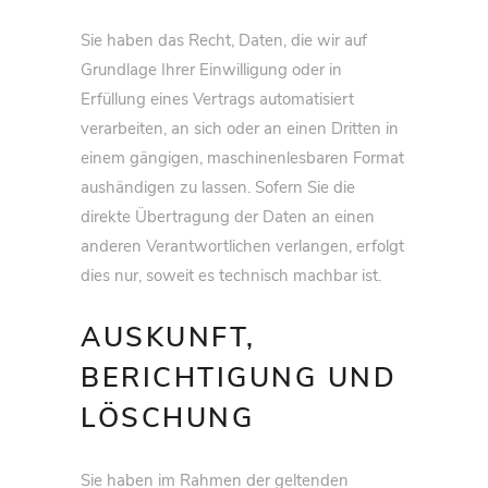
Sie haben das Recht, Daten, die wir auf
Grundlage Ihrer Einwilligung oder in
Erfüllung eines Vertrags automatisiert
verarbeiten, an sich oder an einen Dritten in
einem gängigen, maschinenlesbaren Format
aushändigen zu lassen. Sofern Sie die
direkte Übertragung der Daten an einen
anderen Verantwortlichen verlangen, erfolgt
dies nur, soweit es technisch machbar ist.
AUSKUNFT,
BERICHTIGUNG UND
LÖSCHUNG
Sie haben im Rahmen der geltenden