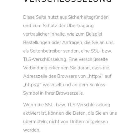
Diese Seite nutzt aus Sicherheitsgründen
und zum Schutz der Übertragung
vertraulicher Inhalte, wie zum Beispiel
Bestellungen oder Anfragen, die Sie an uns
als Seitenbetreiber senden, eine SSL- bzw.
TLS-Verschlüsselung. Eine verschlüsselte
Verbindung erkennen Sie daran, dass die
Adresszeile des Browsers von „http://“ auf
„https://“ wechselt und an dem Schloss-
Symbol in Ihrer Browserzeile.
Wenn die SSL- bzw. TLS-Verschlüsselung
aktiviert ist, können die Daten, die Sie an uns
übermitteln, nicht von Dritten mitgelesen
werden.