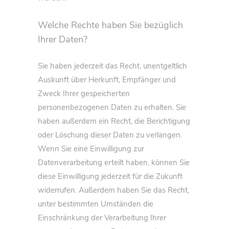
Welche Rechte haben Sie bezüglich
Ihrer Daten?
Sie haben jederzeit das Recht, unentgeltlich
Auskunft über Herkunft, Empfänger und
Zweck Ihrer gespeicherten
personenbezogenen Daten zu erhalten. Sie
haben außerdem ein Recht, die Berichtigung
oder Löschung dieser Daten zu verlangen.
Wenn Sie eine Einwilligung zur
Datenverarbeitung erteilt haben, können Sie
diese Einwilligung jederzeit für die Zukunft
widerrufen. Außerdem haben Sie das Recht,
unter bestimmten Umständen die
Einschränkung der Verarbeitung Ihrer