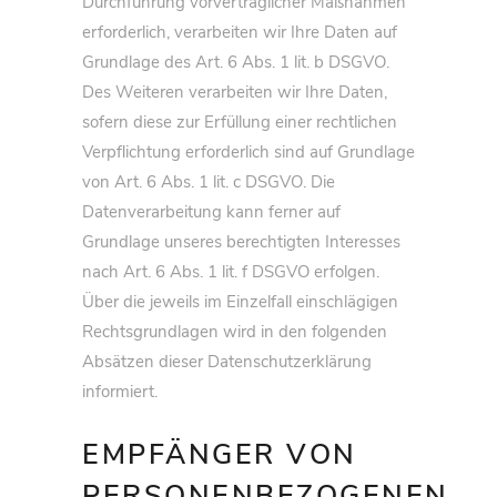
Durchführung vorvertraglicher Maßnahmen
erforderlich, verarbeiten wir Ihre Daten auf
Grundlage des Art. 6 Abs. 1 lit. b DSGVO.
Des Weiteren verarbeiten wir Ihre Daten,
sofern diese zur Erfüllung einer rechtlichen
Verpflichtung erforderlich sind auf Grundlage
von Art. 6 Abs. 1 lit. c DSGVO. Die
Datenverarbeitung kann ferner auf
Grundlage unseres berechtigten Interesses
nach Art. 6 Abs. 1 lit. f DSGVO erfolgen.
Über die jeweils im Einzelfall einschlägigen
Rechtsgrundlagen wird in den folgenden
Absätzen dieser Datenschutzerklärung
informiert.
EMPFÄNGER VON
PERSONENBEZOGENEN