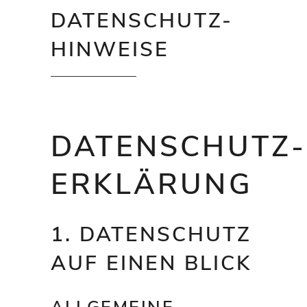
DATENSCHUTZ-
HINWEISE
DATENSCHUTZ­
ERKLÄRUNG
1. DATENSCHUTZ
AUF EINEN BLICK