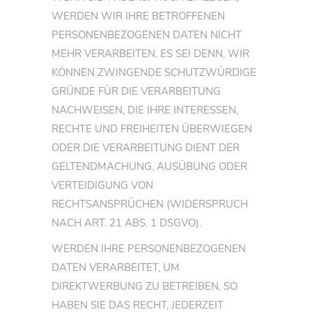
WERDEN WIR IHRE BETROFFENEN
PERSONENBEZOGENEN DATEN NICHT
MEHR VERARBEITEN, ES SEI DENN, WIR
KÖNNEN ZWINGENDE SCHUTZWÜRDIGE
GRÜNDE FÜR DIE VERARBEITUNG
NACHWEISEN, DIE IHRE INTERESSEN,
RECHTE UND FREIHEITEN ÜBERWIEGEN
ODER DIE VERARBEITUNG DIENT DER
GELTENDMACHUNG, AUSÜBUNG ODER
VERTEIDIGUNG VON
RECHTSANSPRÜCHEN (WIDERSPRUCH
NACH ART. 21 ABS. 1 DSGVO).
WERDEN IHRE PERSONENBEZOGENEN
DATEN VERARBEITET, UM
DIREKTWERBUNG ZU BETREIBEN, SO
HABEN SIE DAS RECHT, JEDERZEIT