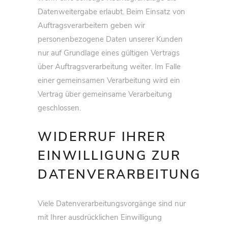
Datenweitergabe erlaubt. Beim Einsatz von
Auftragsverarbeitern geben wir
personenbezogene Daten unserer Kunden
nur auf Grundlage eines gültigen Vertrags
über Auftragsverarbeitung weiter. Im Falle
einer gemeinsamen Verarbeitung wird ein
Vertrag über gemeinsame Verarbeitung
geschlossen.
WIDERRUF IHRER
EINWILLIGUNG ZUR
DATENVERARBEITUNG
Viele Datenverarbeitungsvorgänge sind nur
mit Ihrer ausdrücklichen Einwilligung