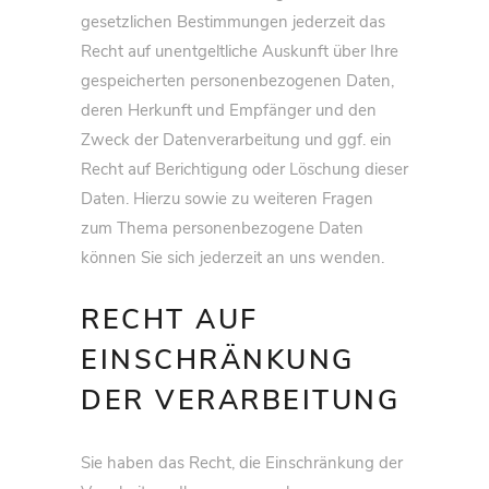
gesetzlichen Bestimmungen jederzeit das
Recht auf unentgeltliche Auskunft über Ihre
gespeicherten personenbezogenen Daten,
deren Herkunft und Empfänger und den
Zweck der Datenverarbeitung und ggf. ein
Recht auf Berichtigung oder Löschung dieser
Daten. Hierzu sowie zu weiteren Fragen
zum Thema personenbezogene Daten
können Sie sich jederzeit an uns wenden.
RECHT AUF
EINSCHRÄNKUNG
DER VERARBEITUNG
Sie haben das Recht, die Einschränkung der