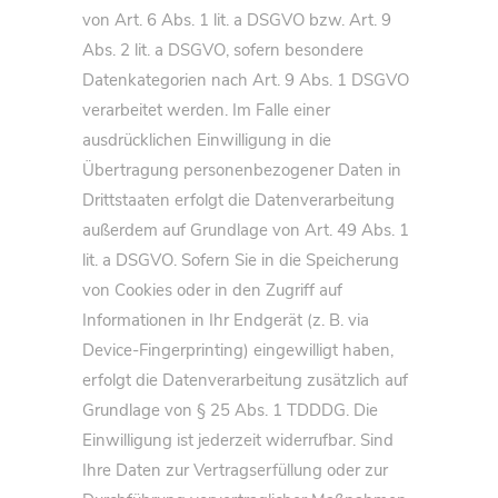
von Art. 6 Abs. 1 lit. a DSGVO bzw. Art. 9
Abs. 2 lit. a DSGVO, sofern besondere
Datenkategorien nach Art. 9 Abs. 1 DSGVO
verarbeitet werden. Im Falle einer
ausdrücklichen Einwilligung in die
Übertragung personenbezogener Daten in
Drittstaaten erfolgt die Datenverarbeitung
außerdem auf Grundlage von Art. 49 Abs. 1
lit. a DSGVO. Sofern Sie in die Speicherung
von Cookies oder in den Zugriff auf
Informationen in Ihr Endgerät (z. B. via
Device-Fingerprinting) eingewilligt haben,
erfolgt die Datenverarbeitung zusätzlich auf
Grundlage von § 25 Abs. 1 TDDDG. Die
Einwilligung ist jederzeit widerrufbar. Sind
Ihre Daten zur Vertragserfüllung oder zur