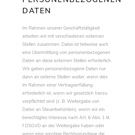
DATEN
Im Rahmen unserer Geschäftstätigkeit
arbeiten wir mit verschiedenen externen
Stellen zusammen. Dabei ist teilweise auch
eine Übermittlung von personenbezogenen
Daten an diese externen Stellen erforderlich.
Wir geben personenbezogene Daten nur
dann an externe Stellen weiter, wenn dies
im Rahmen einer Vertragserfüllung
erforderlich ist, wenn wir gesetzlich hierzu
verpflichtet sind (z. B. Weitergabe von
Daten an Steuerbehörden), wenn wir ein
berechtigtes Interesse nach Art. 6 Abs. 1 lit.
f DSGVO an der Weitergabe haben oder
wenn eine sonstige Rechtsgrundlage die