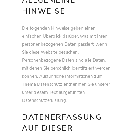
ALLGEMEINE
HINWEISE
Die folgenden Hinweise geben einen
einfachen Überblick darüber, was mit Ihren
personenbezogenen Daten passiert, wenn
Sie diese Website besuchen.
Personenbezogene Daten sind alle Daten,
mit denen Sie persönlich identifiziert werden
können. Ausführliche Informationen zum
Thema Datenschutz entnehmen Sie unserer
unter diesem Text aufgeführten
Datenschutzerklärung.
DATENERFASSUNG
AUF DIESER