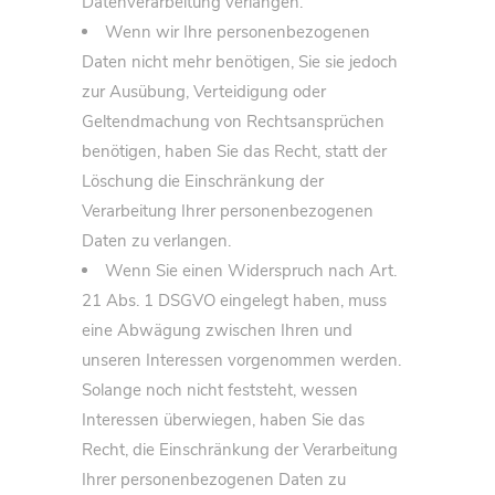
Datenverarbeitung verlangen.
Wenn wir Ihre personenbezogenen
Daten nicht mehr benötigen, Sie sie jedoch
zur Ausübung, Verteidigung oder
Geltendmachung von Rechtsansprüchen
benötigen, haben Sie das Recht, statt der
Löschung die Einschränkung der
Verarbeitung Ihrer personenbezogenen
Daten zu verlangen.
Wenn Sie einen Widerspruch nach Art.
21 Abs. 1 DSGVO eingelegt haben, muss
eine Abwägung zwischen Ihren und
unseren Interessen vorgenommen werden.
Solange noch nicht feststeht, wessen
Interessen überwiegen, haben Sie das
Recht, die Einschränkung der Verarbeitung
Ihrer personenbezogenen Daten zu