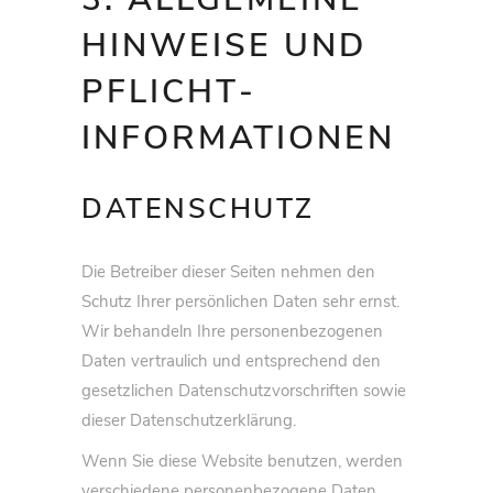
HINWEISE UND
PFLICHT­
INFORMATIONEN
DATENSCHUTZ
Die Betreiber dieser Seiten nehmen den
Schutz Ihrer persönlichen Daten sehr ernst.
Wir behandeln Ihre personenbezogenen
Daten vertraulich und entsprechend den
gesetzlichen Datenschutzvorschriften sowie
dieser Datenschutzerklärung.
Wenn Sie diese Website benutzen, werden
verschiedene personenbezogene Daten