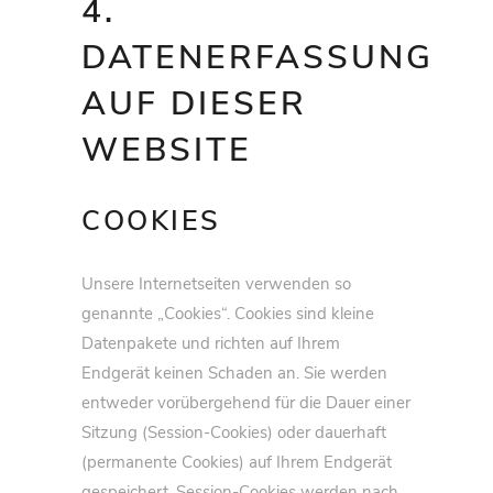
4.
DATENERFASSUNG
AUF DIESER
WEBSITE
COOKIES
Unsere Internetseiten verwenden so
genannte „Cookies“. Cookies sind kleine
Datenpakete und richten auf Ihrem
Endgerät keinen Schaden an. Sie werden
entweder vorübergehend für die Dauer einer
Sitzung (Session-Cookies) oder dauerhaft
(permanente Cookies) auf Ihrem Endgerät
gespeichert. Session-Cookies werden nach