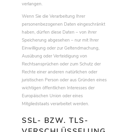
verlangen.
Wenn Sie die Verarbeitung Ihrer
personenbezogenen Daten eingeschränkt
haben, dürfen diese Daten – von ihrer
Speicherung abgesehen – nur mit Ihrer
Einwilligung oder zur Geltendmachung,
Ausübung oder Verteidigung von
Rechtsansprüchen oder zum Schutz der
Rechte einer anderen natürlichen oder
juristischen Person oder aus Gründen eines
wichtigen öffentlichen Interesses der
Europäischen Union oder eines
Mitgliedstaats verarbeitet werden.
SSL- BZW. TLS-
VERSCHLÜSSELUNG