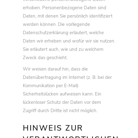
erhoben. Personenbezogene Daten sind
Daten, mit denen Sie persönlich identifiziert
werden können. Die vorliegende
Datenschutzerklärung erläutert, welche
Daten wir erheben und wofür wir sie nutzen.
Sie erläutert auch, wie und zu welchem
Zweck das geschieht.
Wir weisen darauf hin, dass die
Datenübertragung im Internet (z. B. bei der
Kommunikation per E-Mail)
Sicherheitslücken aufweisen kann. Ein
lückenloser Schutz der Daten vor dem
Zugriff durch Dritte ist nicht möglich.
HINWEIS ZUR