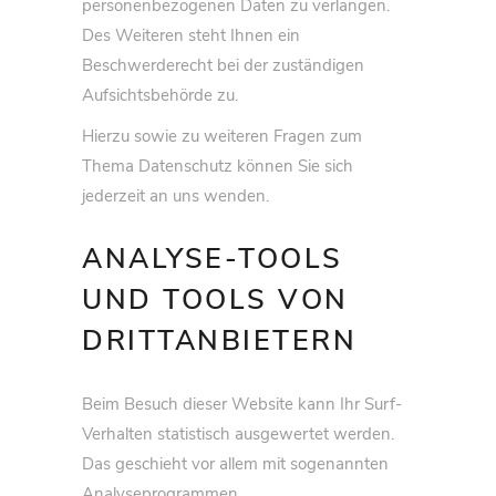
personenbezogenen Daten zu verlangen.
Des Weiteren steht Ihnen ein
Beschwerderecht bei der zuständigen
Aufsichtsbehörde zu.
Hierzu sowie zu weiteren Fragen zum
Thema Datenschutz können Sie sich
jederzeit an uns wenden.
ANALYSE-TOOLS
UND TOOLS VON
DRITT­ANBIETERN
Beim Besuch dieser Website kann Ihr Surf-
Verhalten statistisch ausgewertet werden.
Das geschieht vor allem mit sogenannten
Analyseprogrammen.