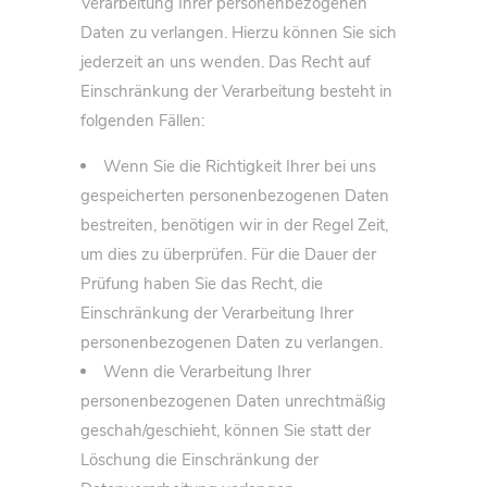
Verarbeitung Ihrer personenbezogenen
Daten zu verlangen. Hierzu können Sie sich
jederzeit an uns wenden. Das Recht auf
Einschränkung der Verarbeitung besteht in
folgenden Fällen:
Wenn Sie die Richtigkeit Ihrer bei uns
gespeicherten personenbezogenen Daten
bestreiten, benötigen wir in der Regel Zeit,
um dies zu überprüfen. Für die Dauer der
Prüfung haben Sie das Recht, die
Einschränkung der Verarbeitung Ihrer
personenbezogenen Daten zu verlangen.
Wenn die Verarbeitung Ihrer
personenbezogenen Daten unrechtmäßig
geschah/geschieht, können Sie statt der
Löschung die Einschränkung der