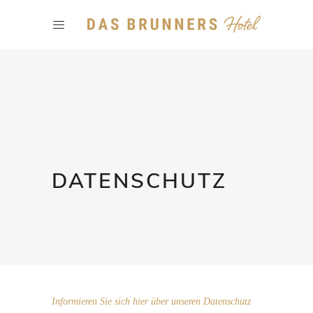
DATENSCHUTZ
Informieren Sie sich hier über unseren Datenschutz