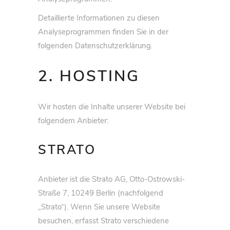
Detaillierte Informationen zu diesen
Analyseprogrammen finden Sie in der
folgenden Datenschutzerklärung.
2. HOSTING
Wir hosten die Inhalte unserer Website bei
folgendem Anbieter:
STRATO
Anbieter ist die Strato AG, Otto-Ostrowski-
Straße 7, 10249 Berlin (nachfolgend
„Strato“). Wenn Sie unsere Website
besuchen, erfasst Strato verschiedene