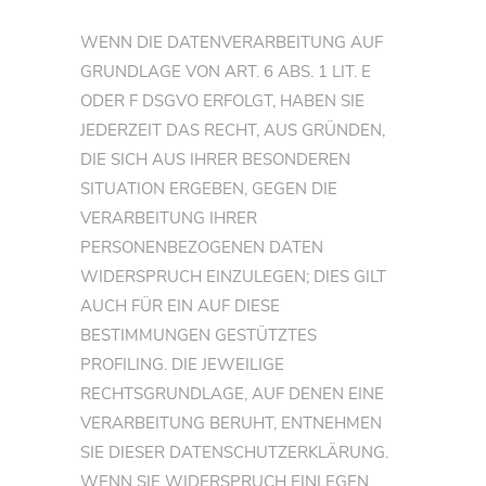
WENN DIE DATENVERARBEITUNG AUF
GRUNDLAGE VON ART. 6 ABS. 1 LIT. E
ODER F DSGVO ERFOLGT, HABEN SIE
JEDERZEIT DAS RECHT, AUS GRÜNDEN,
DIE SICH AUS IHRER BESONDEREN
SITUATION ERGEBEN, GEGEN DIE
VERARBEITUNG IHRER
PERSONENBEZOGENEN DATEN
WIDERSPRUCH EINZULEGEN; DIES GILT
AUCH FÜR EIN AUF DIESE
BESTIMMUNGEN GESTÜTZTES
PROFILING. DIE JEWEILIGE
RECHTSGRUNDLAGE, AUF DENEN EINE
VERARBEITUNG BERUHT, ENTNEHMEN
SIE DIESER DATENSCHUTZERKLÄRUNG.
WENN SIE WIDERSPRUCH EINLEGEN,