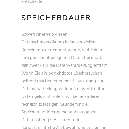
entscheidet.
SPEICHERDAUER
Soweit innerhalb dieser
Datenschutzerklärung keine speziellere
Speicherdauer genannt wurde, verbleiben
Ihre personenbezogenen Daten bei uns, bis
der Zweck für die Datenverarbeitung entfällt.
Wenn Sie ein berechtigtes Löschersuchen
geltend machen oder eine Einwilligung zur
Datenverarbeitung widerrufen, werden Ihre
Daten gelöscht, sofern wir keine anderen
rechtlich zulässigen Gründe für die
Speicherung Ihrer personenbezogenen
Daten haben (z. B. steuer- oder
handelsrechtliche Aufbewahrungsfristen); im