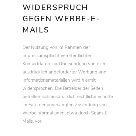
WIDERSPRUCH
GEGEN WERBE-E-
MAILS
Der Nutzung von im Rahmen der
Impressumspflicht veröffentlichten
Kontaktdaten zur Übersendung von nicht
ausdrücklich angeforderter Werbung und
Informationsmaterialien wird hiermit
widersprochen. Die Betreiber der Seiten
behalten sich ausdrücklich rechtliche Schritte
im Falle der unverlangten Zusendung von
Werbeinformationen, etwa durch Spam-E-
Mails, vor.