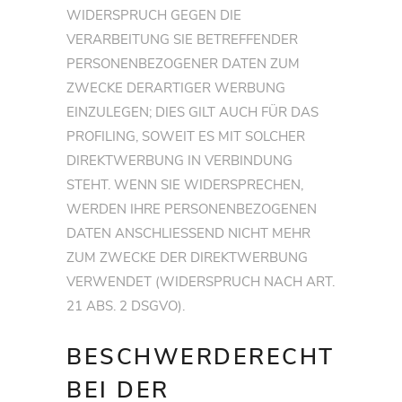
WIDERSPRUCH GEGEN DIE
VERARBEITUNG SIE BETREFFENDER
PERSONENBEZOGENER DATEN ZUM
ZWECKE DERARTIGER WERBUNG
EINZULEGEN; DIES GILT AUCH FÜR DAS
PROFILING, SOWEIT ES MIT SOLCHER
DIREKTWERBUNG IN VERBINDUNG
STEHT. WENN SIE WIDERSPRECHEN,
WERDEN IHRE PERSONENBEZOGENEN
DATEN ANSCHLIESSEND NICHT MEHR
ZUM ZWECKE DER DIREKTWERBUNG
VERWENDET (WIDERSPRUCH NACH ART.
21 ABS. 2 DSGVO).
BESCHWERDE­RECHT
BEI DER