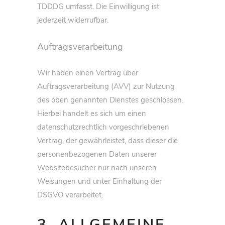
TDDDG umfasst. Die Einwilligung ist
jederzeit widerrufbar.
Auftragsverarbeitung
Wir haben einen Vertrag über
Auftragsverarbeitung (AVV) zur Nutzung
des oben genannten Dienstes geschlossen.
Hierbei handelt es sich um einen
datenschutzrechtlich vorgeschriebenen
Vertrag, der gewährleistet, dass dieser die
personenbezogenen Daten unserer
Websitebesucher nur nach unseren
Weisungen und unter Einhaltung der
DSGVO verarbeitet.
3. ALLGEMEINE