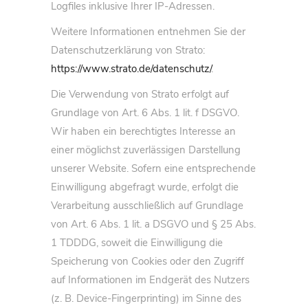
Logfiles inklusive Ihrer IP-Adressen.
Weitere Informationen entnehmen Sie der
Datenschutzerklärung von Strato:
https://www.strato.de/datenschutz/
.
Die Verwendung von Strato erfolgt auf
Grundlage von Art. 6 Abs. 1 lit. f DSGVO.
Wir haben ein berechtigtes Interesse an
einer möglichst zuverlässigen Darstellung
unserer Website. Sofern eine entsprechende
Einwilligung abgefragt wurde, erfolgt die
Verarbeitung ausschließlich auf Grundlage
von Art. 6 Abs. 1 lit. a DSGVO und § 25 Abs.
1 TDDDG, soweit die Einwilligung die
Speicherung von Cookies oder den Zugriff
auf Informationen im Endgerät des Nutzers
(z. B. Device-Fingerprinting) im Sinne des