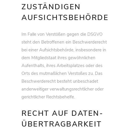
ZUSTÄNDIGEN
AUFSICHTS­BEHÖRDE
Im Falle von Verstößen gegen die DSGVO
steht den Betroffenen ein Beschwerderecht
bei einer Aufsichtsbehörde, insbesondere in
dem Mitgliedstaat ihres gewöhnlichen
Aufenthalts, ihres Arbeitsplatzes oder des
Orts des mutmaßlichen Verstoßes zu. Das
Beschwerderecht besteht unbeschadet
anderweitiger verwaltungsrechtlicher oder
gerichtlicher Rechtsbehelfe.
RECHT AUF DATEN­
ÜBERTRAG­BARKEIT