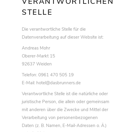
VERANTWORTLICHEN
STELLE
Die verantwortliche Stelle für die
Datenverarbeitung auf dieser Website ist:
Andreas Mohr
Oberer-Markt 15
92637 Weiden
Telefon: 0961 470 505 19
E-Mail: hotel@dasbrunners.de
Verantwortliche Stelle ist die natürliche oder
juristische Person, die allein oder gemeinsam
mit anderen über die Zwecke und Mittel der
Verarbeitung von personenbezogenen
Daten (z. B. Namen, E-Mail-Adressen o. Ä.)