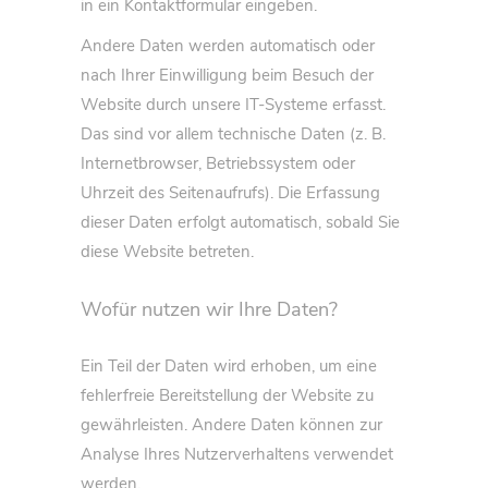
in ein Kontaktformular eingeben.
Andere Daten werden automatisch oder
nach Ihrer Einwilligung beim Besuch der
Website durch unsere IT-Systeme erfasst.
Das sind vor allem technische Daten (z. B.
Internetbrowser, Betriebssystem oder
Uhrzeit des Seitenaufrufs). Die Erfassung
dieser Daten erfolgt automatisch, sobald Sie
diese Website betreten.
Wofür nutzen wir Ihre Daten?
Ein Teil der Daten wird erhoben, um eine
fehlerfreie Bereitstellung der Website zu
gewährleisten. Andere Daten können zur
Analyse Ihres Nutzerverhaltens verwendet
werden.