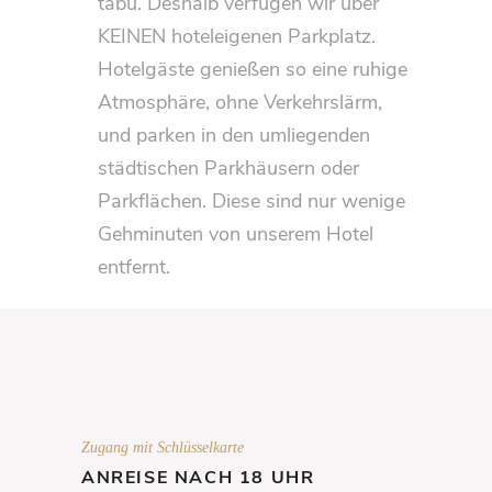
tabu. Deshalb verfügen wir über
KEINEN hoteleigenen Parkplatz.
Hotelgäste genießen so eine ruhige
Atmosphäre, ohne Verkehrslärm,
und parken in den umliegenden
städtischen Parkhäusern oder
Parkflächen. Diese sind nur wenige
Gehminuten von unserem Hotel
entfernt.
Zugang mit Schlüsselkarte
ANREISE NACH 18 UHR