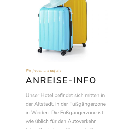
Wir freuen uns auf Sie
ANREISE-INFO
Unser Hotel befindet sich mitten in
der Altstadt, in der Fußgängerzone
in Weiden. Die Fußgängerzone ist
wie üblich für den Autoverkehr