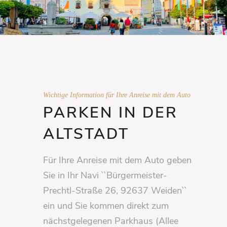
Wichtige Information für Ihre Anreise mit dem Auto
PARKEN IN DER
ALTSTADT
Für Ihre Anreise mit dem Auto geben
Sie in Ihr Navi ``Bürgermeister-
Prechtl-Straße 26, 92637 Weiden``
ein und Sie kommen direkt zum
nächstgelegenen Parkhaus (Allee