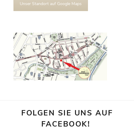
Unser Standort auf Google Maps
FOLGEN SIE UNS AUF
FACEBOOK!