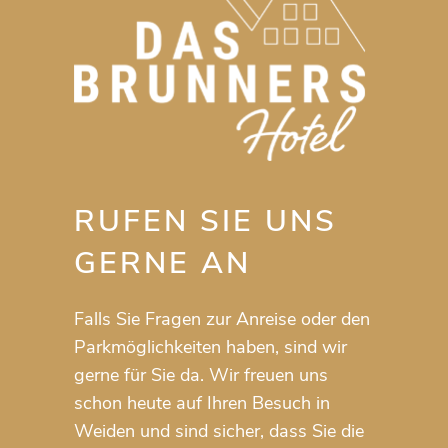
RUFEN SIE UNS
GERNE AN
Falls Sie Fragen zur Anreise oder den
Parkmöglichkeiten haben, sind wir
gerne für Sie da. Wir freuen uns
schon heute auf Ihren Besuch in
Weiden und sind sicher, dass Sie die