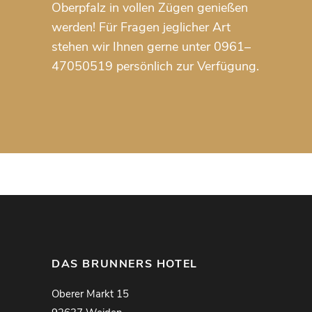
Oberpfalz in vollen Zügen genießen
werden! Für Fragen jeglicher Art
stehen wir Ihnen gerne unter 0961–
47050519 persönlich zur Verfügung.
DAS BRUNNERS HOTEL
Oberer Markt 15