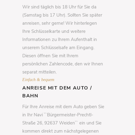
Wir sind täglich bis 18 Uhr für Sie da
(Samstag bis 17 Uhr). Sollten Sie später
anreisen, sehr gerne! Wir hinterlegen
Ihre Schlüsselkarte und weitere
Informationen zu Ihrem Aufenthalt in
unserem Schlüsselsafe am Eingang.
Diesen öffnen Sie mit Ihrem
persönlichen Zahlencode, den wir Ihnen
separat mitteilen.
Einfach & bequem
ANREISE MIT DEM AUTO /
BAHN
Für Ihre Anreise mit dem Auto geben Sie
in Ihr Navi ``Bürgermeister-Prechtl-
Straße 26, 92637 Weiden`` ein und Sie
kommen direkt zum nächstgelegenen