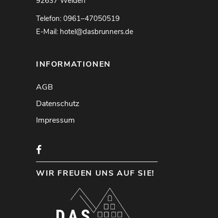
92637 Weiden
Telefon: 0961–47050519
E-Mail: hotel@dasbrunners.de
INFORMATIONEN
AGB
Datenschutz
Impressum
WIR FREUEN UNS AUF SIE!