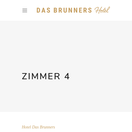
ZIMMER 4
Hotel Das Brunners