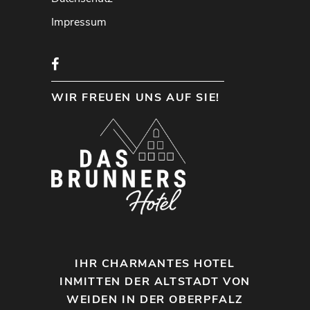
Impressum
WIR FREUEN UNS AUF SIE!
IHR CHARMANTES HOTEL
INMITTEN DER ALTSTADT VON
WEIDEN IN DER OBERPFALZ