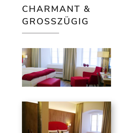
CHARMANT &
GROSSZÜGIG