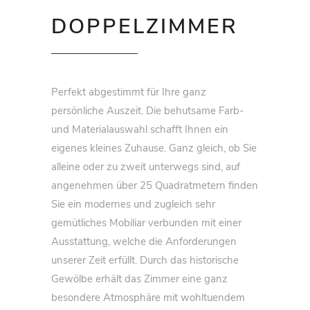
DOPPELZIMMER
Perfekt abgestimmt für Ihre ganz
persönliche Auszeit. Die behutsame Farb-
und Materialauswahl schafft Ihnen ein
eigenes kleines Zuhause. Ganz gleich, ob Sie
alleine oder zu zweit unterwegs sind, auf
angenehmen über 25 Quadratmetern finden
Sie ein modernes und zugleich sehr
gemütliches Mobiliar verbunden mit einer
Ausstattung, welche die Anforderungen
unserer Zeit erfüllt. Durch das historische
Gewölbe erhält das Zimmer eine ganz
besondere Atmosphäre mit wohltuendem