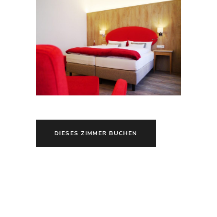
DIESES ZIMMER BUCHEN