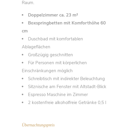
Raum.
Doppelzimmer ca. 23 m²
Boxspringbetten mit Komforthöhe 60
cm
Duschbad mit komfortablen
Ablageflächen
Großzügig geschnitten
Für Personen mit körperlichen
Einschränkungen möglich
Schreibtisch mit indirekter Beleuchtung
Sitznische am Fenster mit Altstadt-Blick
Espresso Maschine im Zimmer
2 kostenfreie alkoholfreie Getränke 0,5 l
Übernachtungspreis