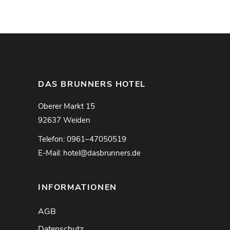
DAS BRUNNERS HOTEL
Oberer Markt 15
92637 Weiden
Telefon: 0961–47050519
E-Mail: hotel@dasbrunners.de
INFORMATIONEN
AGB
Datenschutz