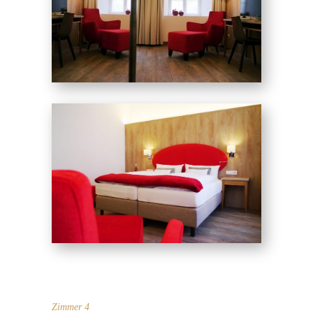
Zimmer 4