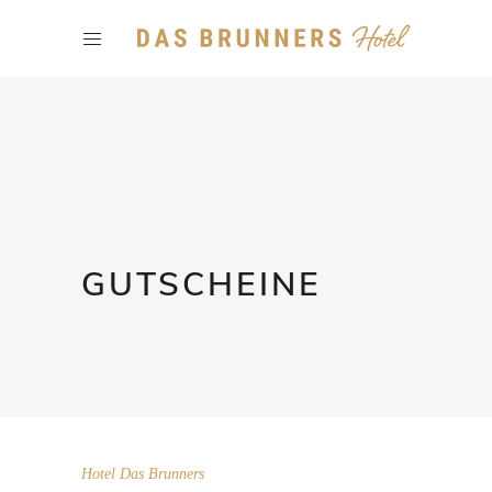
GUTSCHEINE
Hotel Das Brunners