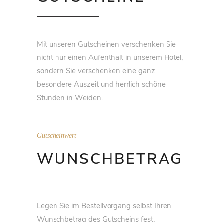
Mit unseren Gutscheinen verschenken Sie
nicht nur einen Aufenthalt in unserem Hotel,
sondern Sie verschenken eine ganz
besondere Auszeit und herrlich schöne
Stunden in Weiden.
Gutscheinwert
WUNSCHBETRAG
Legen Sie im Bestellvorgang selbst Ihren
Wunschbetrag des Gutscheins fest.