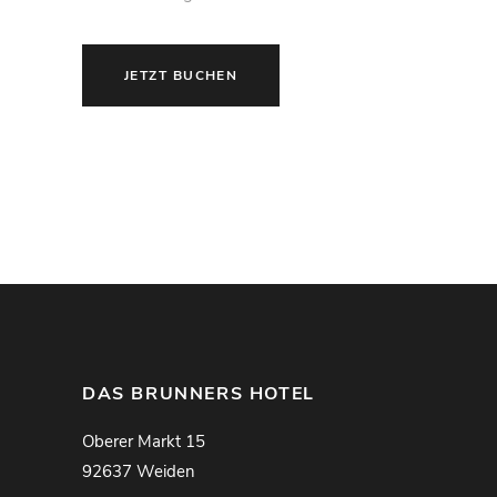
JETZT BUCHEN
DAS BRUNNERS HOTEL
Oberer Markt 15
92637 Weiden