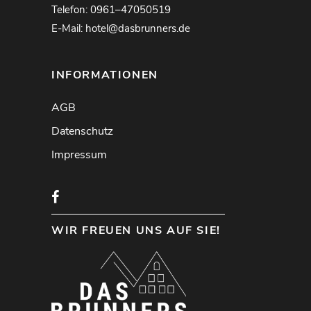
Telefon: 0961–47050519
E-Mail: hotel@dasbrunners.de
INFORMATIONEN
AGB
Datenschutz
Impressum
WIR FREUEN UNS AUF SIE!