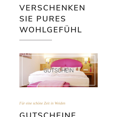
VERSCHENKEN
SIE PURES
WOHLGEFÜHL
Für eine schöne Zeit in Weiden
GUTSCHEINE