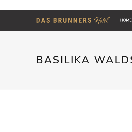
HOME
BASILIKA WAL