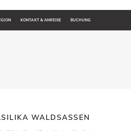
REGION
KONTAKT & ANREISE
BUCHUNG
ASILIKA WALDSASSEN