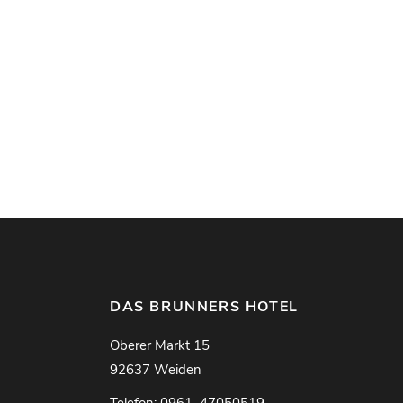
DAS BRUNNERS HOTEL
Oberer Markt 15
92637 Weiden